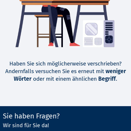
Haben Sie sich möglicherweise verschrieben?
Andernfalls versuchen Sie es erneut mit
weniger
Wörter
oder mit einem ähnlichen
Begriff
.
Sie haben Fragen?
Wir sind für Sie da!