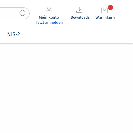
0
Mein Konto
Downloads
Warenkorb
Jetzt anmelden
NIS-2