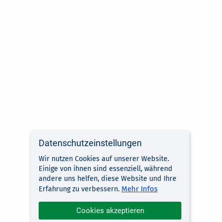
Datenschutzeinstellungen
Wir nutzen Cookies auf unserer Website.
Einige von ihnen sind essenziell, während
andere uns helfen, diese Website und Ihre
Mehr Infos
Erfahrung zu verbessern.
Cookies akzeptieren