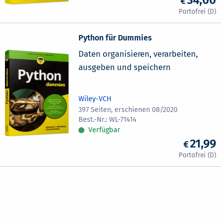
Python für Dummies
Daten organisieren, verarbeiten,
ausgeben und speichern
Wiley-VCH
397 Seiten, erschienen 08/2020
WL-71414
Verfügbar
21,99