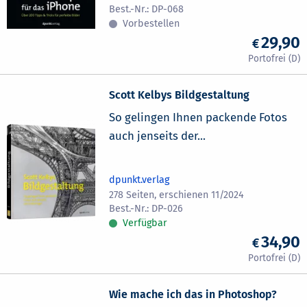
DP-068
Vorbestellen
29,90
Scott Kelbys Bildgestaltung
So gelingen Ihnen packende Fotos
auch jenseits der...
dpunkt.verlag
278 Seiten, erschienen 11/2024
DP-026
Verfügbar
34,90
Wie mache ich das in Photoshop?