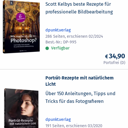
Scott Kelbys beste Rezepte für
professionelle Bildbearbeitung
dpunkt.verlag
286 Seiten, erschienen 02/2024
DP-995
Verfügbar
34,90
Porträt-Rezepte mit natürlichem
Licht
Über 150 Anleitungen, Tipps und
Tricks für das Fotografieren
dpunkt.verlag
191 Seiten, erschienen 03/2020