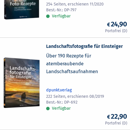
254 Seiten, erschienen 11/2020
DP-797
Verfügbar
24,90
Landschaftsfotografie für Einsteiger
Über 190 Rezepte für
atemberaubende
Landschaftsaufnahmen
dpunkt.verlag
222 Seiten, erschienen 08/2019
DP-692
Verfügbar
22,90