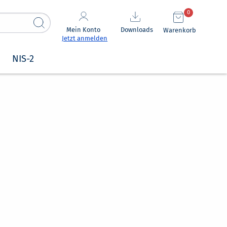
0
Mein Konto
Downloads
Warenkorb
Jetzt anmelden
NIS-2