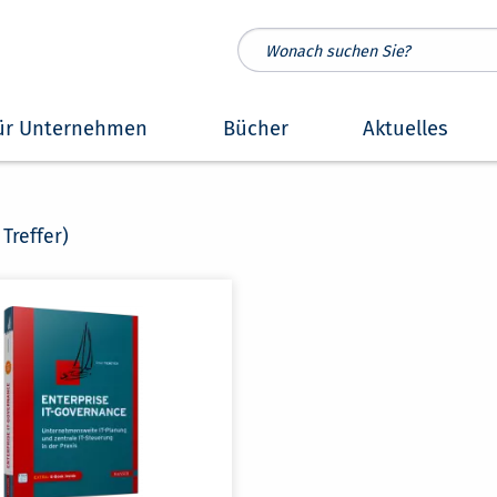
ür Unternehmen
Bücher
Aktuelles
 Treffer)