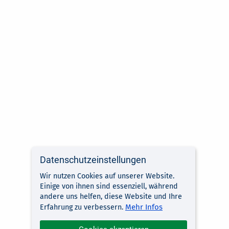
Datenschutzeinstellungen
Wir nutzen Cookies auf unserer Website.
Einige von ihnen sind essenziell, während
andere uns helfen, diese Website und Ihre
Mehr Infos
Erfahrung zu verbessern.