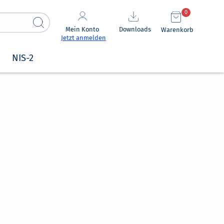
0
Mein Konto
Downloads
Warenkorb
Jetzt anmelden
NIS-2