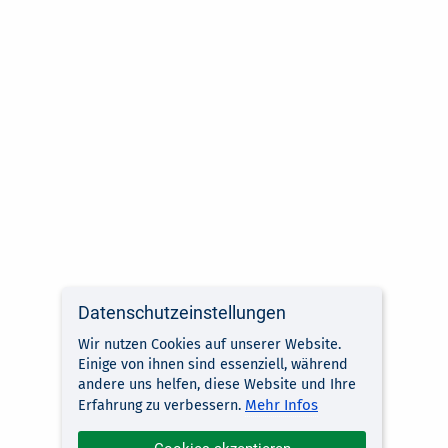
Datenschutzeinstellungen
Wir nutzen Cookies auf unserer Website.
Einige von ihnen sind essenziell, während
andere uns helfen, diese Website und Ihre
Mehr Infos
Erfahrung zu verbessern.