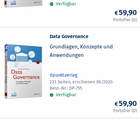
Verfügbar
59,90
Data Governance
Grundlagen, Konzepte und
Anwendungen
dpunkt.verlag
233 Seiten, erschienen 06/2020
DP-755
Verfügbar
59,90