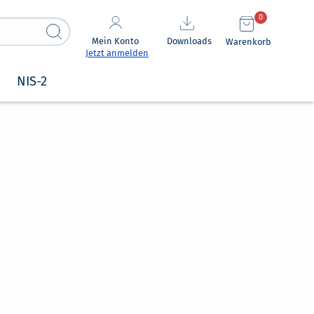
0
Mein Konto
Downloads
Warenkorb
Jetzt anmelden
NIS-2