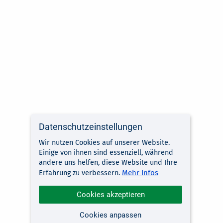
Datenschutzeinstellungen
Wir nutzen Cookies auf unserer Website.
Einige von ihnen sind essenziell, während
andere uns helfen, diese Website und Ihre
Mehr Infos
Erfahrung zu verbessern.
Cookies akzeptieren
Cookies anpassen