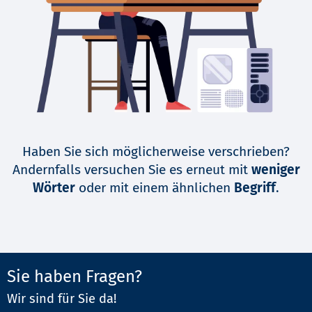
Haben Sie sich möglicherweise verschrieben?
Andernfalls versuchen Sie es erneut mit
weniger
Wörter
oder mit einem ähnlichen
Begriff
.
Sie haben Fragen?
Wir sind für Sie da!