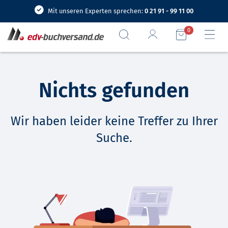
Mit unseren Experten sprechen:
0 21 91 - 99 11 00
0
Nichts gefunden
Wir haben leider keine Treffer zu Ihrer
Suche.