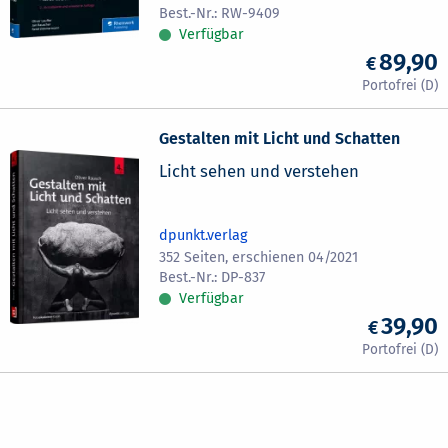
RW-9409
Verfügbar
89,90
Gestalten mit Licht und Schatten
Licht sehen und verstehen
dpunkt.verlag
352 Seiten, erschienen 04/2021
DP-837
Verfügbar
39,90