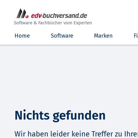
##
Software & Fachbücher vom Experten
Home
Software
Marken
F
Nichts gefunden
Wir haben leider keine Treffer zu Ihre