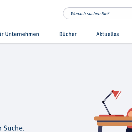
ür Unternehmen
Bücher
Aktuelles
r Suche.