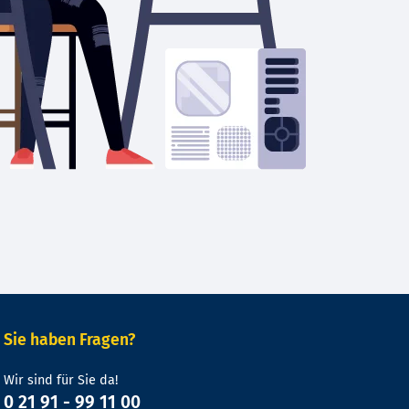
Sie haben Fragen?
Wir sind für Sie da!
0 21 91 - 99 11 00