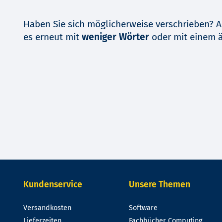
Haben Sie sich möglicherweise verschrieben? A
es erneut mit
weniger Wörter
oder mit einem 
Kundenservice
Unsere Themen
Versandkosten
Software
Lieferzeiten
Fachbücher Computing