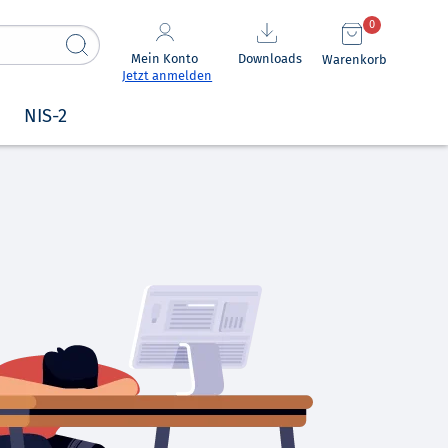
0
Mein Konto
Downloads
Warenkorb
Jetzt anmelden
NIS-2