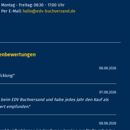
Montag - Freitag: 08:30 - 17:00 Uhr
Per E-Mail:
hallo@edv-buchversand.de
denbewertungen
08.08.2026
cklung.
"
07.08.2026
en beim EDV Buchversand und habe jedes Jahr den Kauf als
wert empfunden.
"
08.08.2026