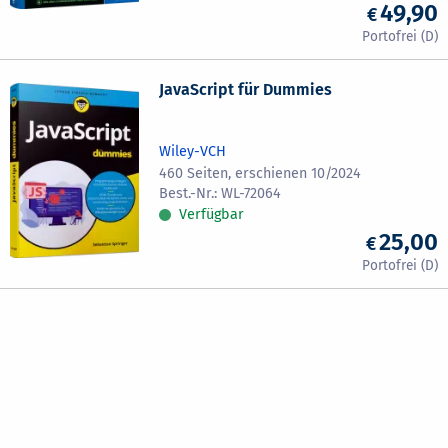
49,90
JavaScript für Dummies
Wiley-VCH
460 Seiten, erschienen 10/2024
WL-72064
Verfügbar
25,00