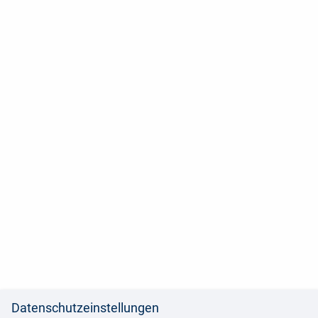
Datenschutzeinstellungen