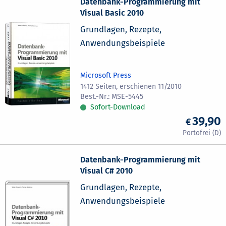
Datenbank-Programmierung mit
Visual Basic 2010
Grundlagen, Rezepte,
Anwendungsbeispiele
Microsoft Press
1412 Seiten, erschienen 11/2010
MSE-5445
Sofort-Download
39,90
Datenbank-Programmierung mit
Visual C# 2010
Grundlagen, Rezepte,
Anwendungsbeispiele