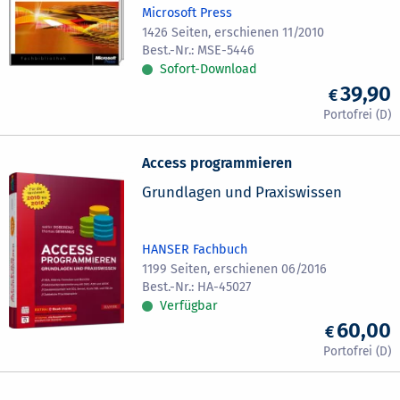
Microsoft Press
1426 Seiten, erschienen 11/2010
MSE-5446
Sofort-Download
39,90
Access programmieren
Grundlagen und Praxiswissen
HANSER Fachbuch
1199 Seiten, erschienen 06/2016
HA-45027
Verfügbar
60,00