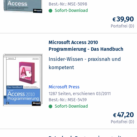
MSE-5098
Sofort-Download
39,90
Microsoft Access 2010
Programmierung - Das Handbuch
Insider-Wissen - praxisnah und
kompetent
Microsoft Press
1287 Seiten, erschienen 03/2011
MSE-5459
Sofort-Download
47,20