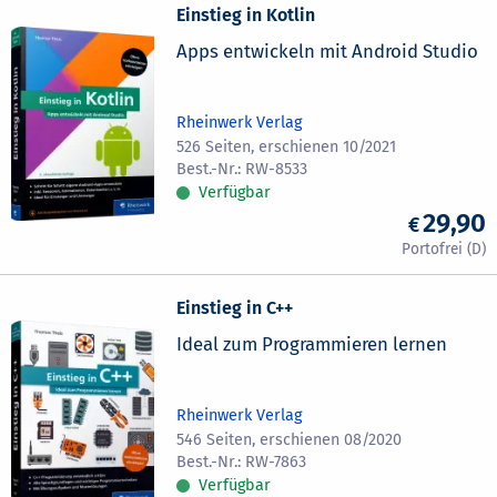
Einstieg in Kotlin
Apps entwickeln mit Android Studio
Rheinwerk Verlag
526 Seiten, erschienen 10/2021
RW-8533
Verfügbar
29,90
Einstieg in C++
Ideal zum Programmieren lernen
Rheinwerk Verlag
546 Seiten, erschienen 08/2020
RW-7863
Verfügbar