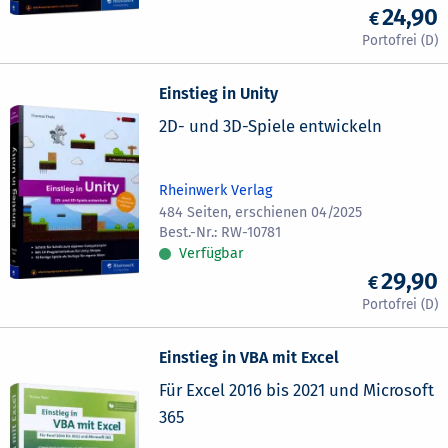
24,90
Einstieg in Unity
2D- und 3D-Spiele entwickeln
Rheinwerk Verlag
484 Seiten, erschienen 04/2025
RW-10781
Verfügbar
29,90
Einstieg in VBA mit Excel
Für Excel 2016 bis 2021 und Microsoft
365