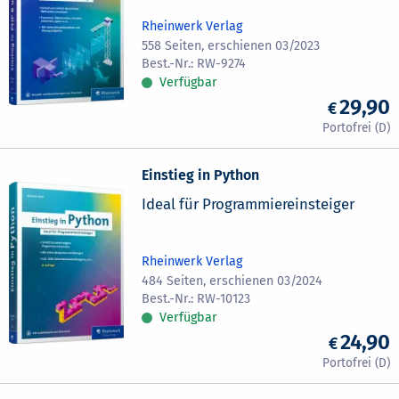
Rheinwerk Verlag
558 Seiten, erschienen 03/2023
RW-9274
Verfügbar
29,90
Einstieg in Python
Ideal für Programmiereinsteiger
Rheinwerk Verlag
484 Seiten, erschienen 03/2024
RW-10123
Verfügbar
24,90