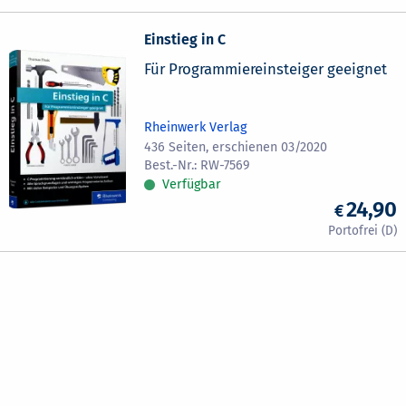
Einstieg in C
Für Programmiereinsteiger geeignet
Rheinwerk Verlag
436 Seiten, erschienen 03/2020
RW-7569
Verfügbar
24,90