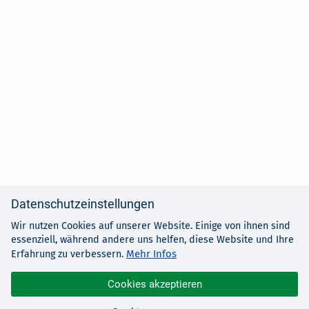
Datenschutzeinstellungen
Wir nutzen Cookies auf unserer Website. Einige von ihnen sind
essenziell, während andere uns helfen, diese Website und Ihre
Mehr Infos
Erfahrung zu verbessern.
Cookies akzeptieren