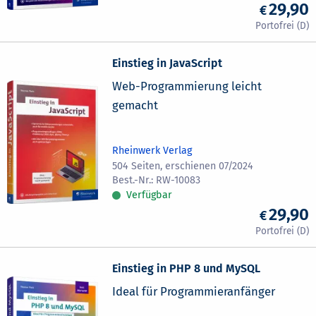
29,90
Einstieg in JavaScript
Web-Programmierung leicht
gemacht
Rheinwerk Verlag
504 Seiten, erschienen 07/2024
RW-10083
Verfügbar
29,90
Einstieg in PHP 8 und MySQL
Ideal für Programmieranfänger