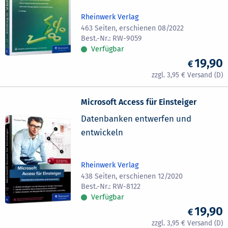
Rheinwerk Verlag
463 Seiten, erschienen 08/2022
RW-9059
Verfügbar
19,90
3,95
Microsoft Access für Einsteiger
Datenbanken entwerfen und
entwickeln
Rheinwerk Verlag
438 Seiten, erschienen 12/2020
RW-8122
Verfügbar
19,90
3,95