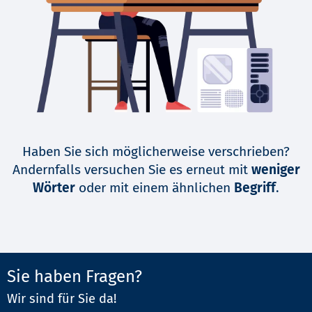
Haben Sie sich möglicherweise verschrieben?
Andernfalls versuchen Sie es erneut mit
weniger
Wörter
oder mit einem ähnlichen
Begriff
.
Sie haben Fragen?
Wir sind für Sie da!