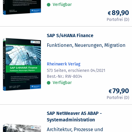
Verfügbar
89,90
SAP S/4HANA Finance
Funktionen, Neuerungen, Migration
Rheinwerk Verlag
573 Seiten, erschienen 04/2021
RW-8034
Verfügbar
79,90
SAP NetWeaver AS ABAP -
Systemadministration
Architektur, Prozesse und