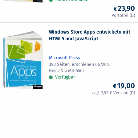
23,90
Windows Store Apps entwickeln mit
HTML5 und JavaScript
Microsoft Press
393 Seiten, erschienen 06/2013
MS-5567
Verfügbar
19,00
3,95