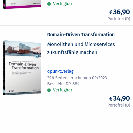
Verfügbar
36,90
Domain-Driven Transformation
Monolithen und Microservices
zukunftsfähig machen
dpunkt.verlag
296 Seiten, erschienen 09/2023
DP-884
Verfügbar
34,90