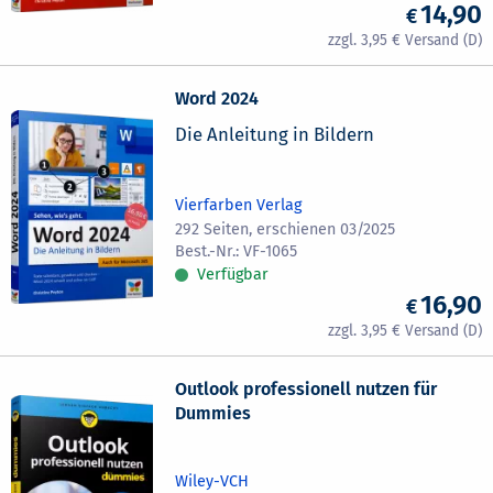
14,90
3,95
Word 2024
Die Anleitung in Bildern
Vierfarben Verlag
292 Seiten, erschienen 03/2025
VF-1065
Verfügbar
16,90
3,95
Outlook professionell nutzen für
Dummies
Wiley-VCH