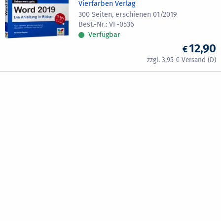
Vierfarben Verlag
300 Seiten, erschienen 01/2019
VF-0536
Verfügbar
12,90
3,95