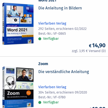
Word 2021
Die Anleitung in Bildern
Vierfarben Verlag
292 Seiten, erschienen 02/2022
VF-0865
Verfügbar
14,90
3,95
Zoom
Die verständliche Anleitung
Vierfarben Verlag
304 Seiten, erschienen 09/2020
VF-0780
Verfügbar