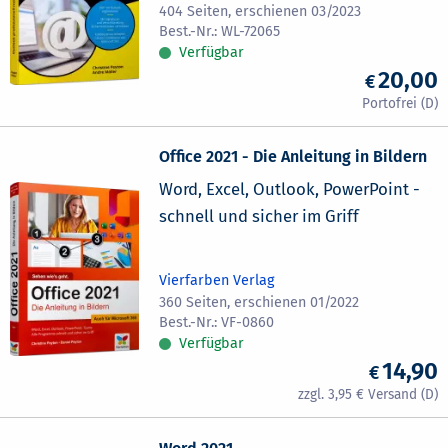
404 Seiten, erschienen 03/2023
WL-72065
Verfügbar
20,00
Office 2021 - Die Anleitung in Bildern
Word, Excel, Outlook, PowerPoint -
schnell und sicher im Griff
Vierfarben Verlag
360 Seiten, erschienen 01/2022
VF-0860
Verfügbar
14,90
3,95