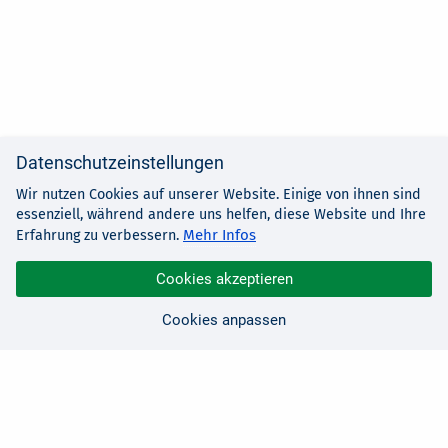
Datenschutzeinstellungen
Wir nutzen Cookies auf unserer Website. Einige von ihnen sind
essenziell, während andere uns helfen, diese Website und Ihre
Mehr Infos
Erfahrung zu verbessern.
Cookies akzeptieren
Cookies anpassen