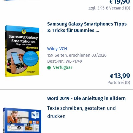
19,90
3,95
Samsung Galaxy Smartphones Tipps
& Tricks für Dummies ...
Wiley-VCH
159 Seiten, erschienen 03/2020
WL-71749
Verfügbar
13,99
Word 2019 - Die Anleitung in Bildern
Texte schreiben, gestalten und
drucken