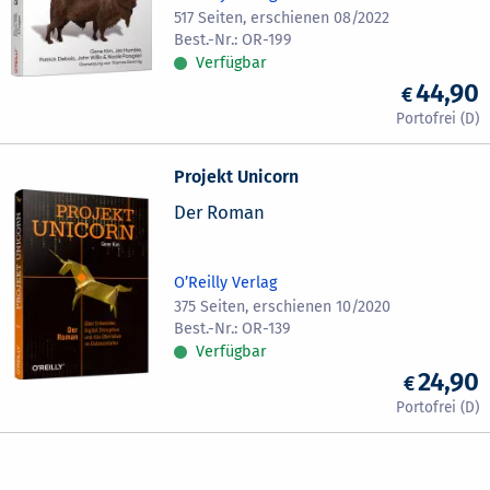
517 Seiten, erschienen 08/2022
OR-199
Verfügbar
44,90
Projekt Unicorn
Der Roman
O’Reilly Verlag
375 Seiten, erschienen 10/2020
OR-139
Verfügbar
24,90