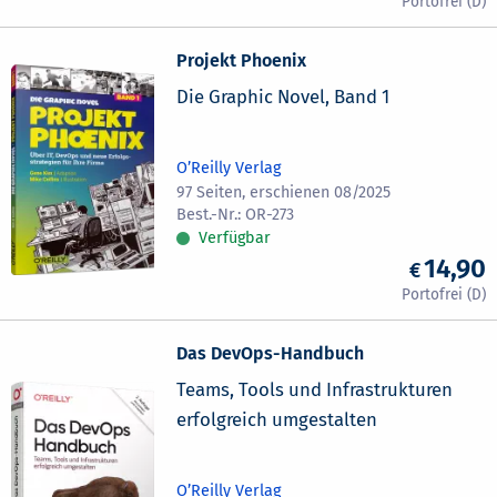
Projekt Phoenix
Die Graphic Novel, Band 1
O’Reilly Verlag
97 Seiten, erschienen 08/2025
OR-273
Verfügbar
14,90
Das DevOps-Handbuch
Teams, Tools und Infrastrukturen
erfolgreich umgestalten
O’Reilly Verlag