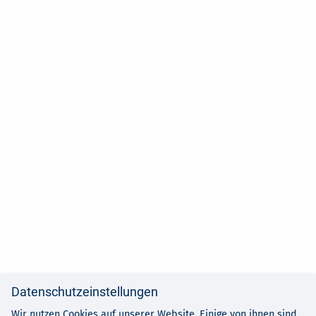
Datenschutzeinstellungen
Wir nutzen Cookies auf unserer Website. Einige von ihnen sind