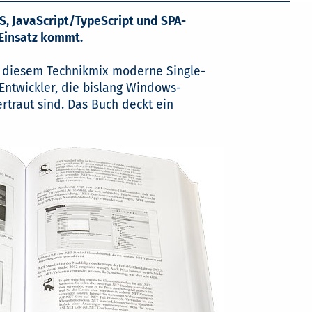
, JavaScript/TypeScript und SPA-
 Einsatz kommt.
t diesem Technikmix moderne Single-
Entwickler, die bislang Windows-
traut sind. Das Buch deckt ein