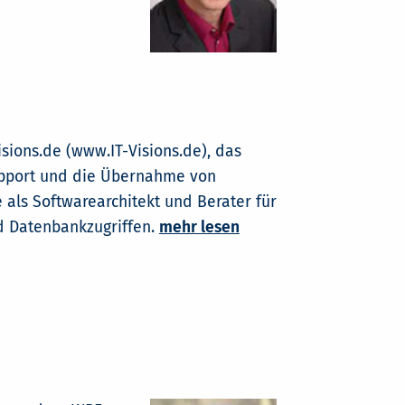
sions.de (www.IT-Visions.de), das
upport und die Übernahme von
e als Softwarearchitekt und Berater für
 Datenbankzugriffen.
mehr lesen