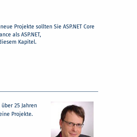
 neue Projekte sollten Sie ASP.NET Core
ance als ASP.NET,
diesem Kapitel.
 über 25 Jahren
ine Projekte.