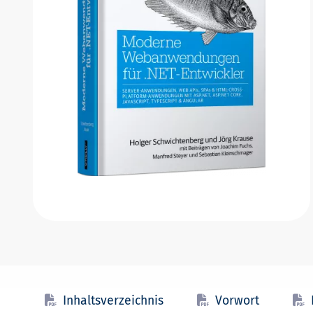
Inhaltsverzeichnis
Vorwort