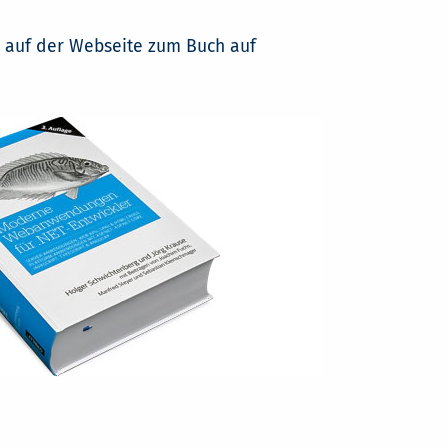
d auf der Webseite zum Buch auf