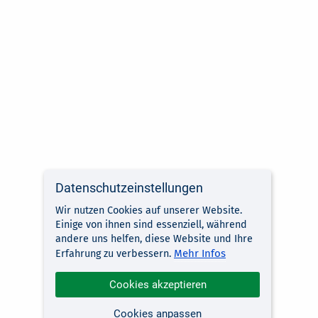
Datenschutzeinstellungen
Wir nutzen Cookies auf unserer Website.
Einige von ihnen sind essenziell, während
andere uns helfen, diese Website und Ihre
Mehr Infos
Erfahrung zu verbessern.
Cookies akzeptieren
Cookies anpassen