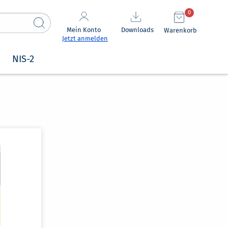
0
Mein Konto
Downloads
Warenkorb
Jetzt anmelden
NIS-2