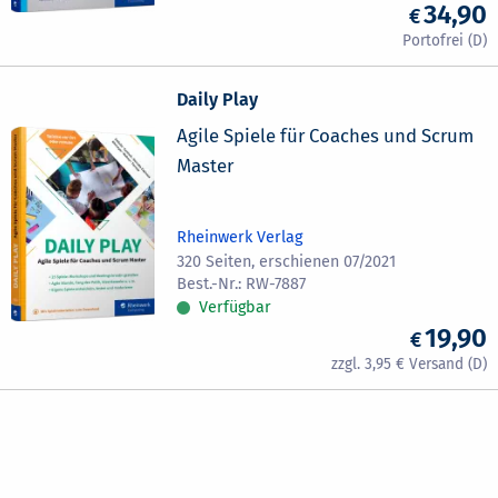
34,90
Daily Play
Agile Spiele für Coaches und Scrum
Master
Rheinwerk Verlag
320 Seiten, erschienen 07/2021
RW-7887
Verfügbar
19,90
3,95