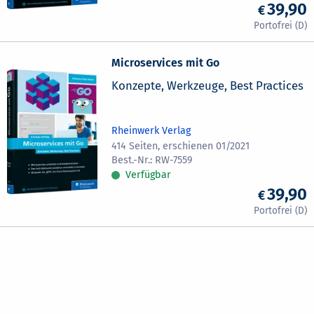
39,90
Microservices mit Go
Konzepte, Werkzeuge, Best Practices
Rheinwerk Verlag
414 Seiten, erschienen 01/2021
RW-7559
Verfügbar
39,90