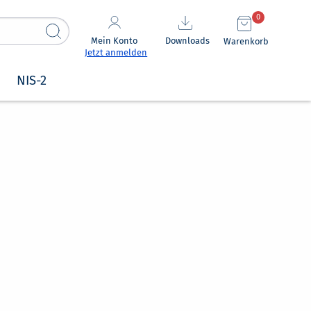
0
Mein Konto
Downloads
Warenkorb
Jetzt anmelden
NIS-2