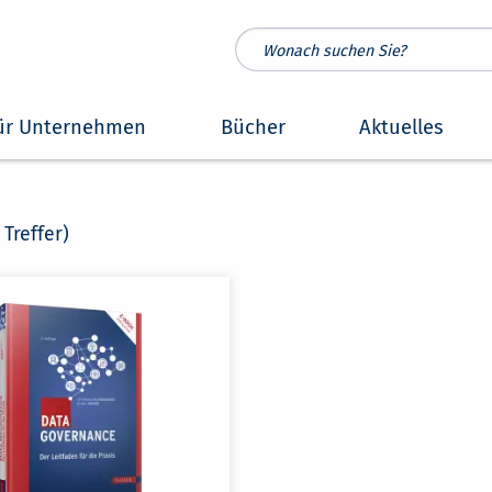
ür Unternehmen
Bücher
Aktuelles
 Treffer)