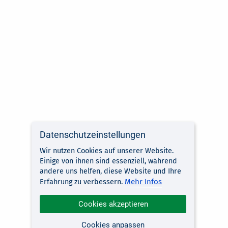
Datenschutzeinstellungen
Wir nutzen Cookies auf unserer Website.
Einige von ihnen sind essenziell, während
andere uns helfen, diese Website und Ihre
Mehr Infos
Erfahrung zu verbessern.
Cookies akzeptieren
Cookies anpassen