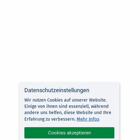
Datenschutzeinstellungen
Wir nutzen Cookies auf unserer Website.
Einige von ihnen sind essenziell, während
andere uns helfen, diese Website und Ihre
Mehr Infos
Erfahrung zu verbessern.
Cookies akzeptieren