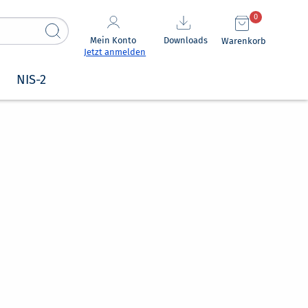
0
Mein Konto
Downloads
Warenkorb
Jetzt anmelden
NIS-2