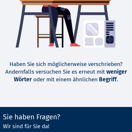
Haben Sie sich möglicherweise verschrieben?
Andernfalls versuchen Sie es erneut mit
weniger
Wörter
oder mit einem ähnlichen
Begriff
.
Sie haben Fragen?
Wir sind für Sie da!