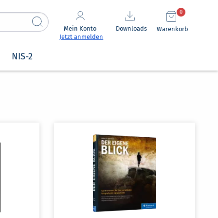
0
Mein Konto
Downloads
Warenkorb
Jetzt anmelden
NIS-2