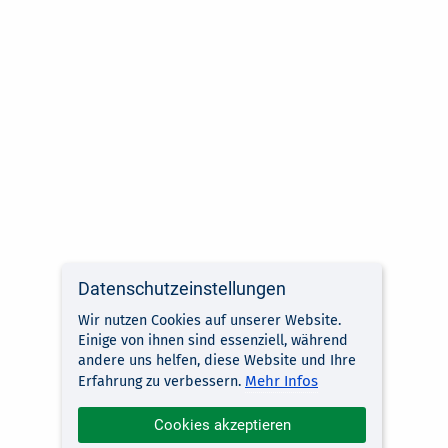
Datenschutzeinstellungen
Wir nutzen Cookies auf unserer Website.
Einige von ihnen sind essenziell, während
andere uns helfen, diese Website und Ihre
Mehr Infos
Erfahrung zu verbessern.
Cookies akzeptieren