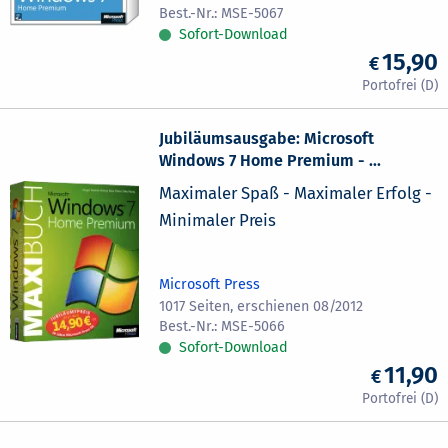
MSE-5067
Sofort-Download
15,90
Jubiläumsausgabe: Microsoft
Windows 7 Home Premium - ...
Maximaler Spaß - Maximaler Erfolg -
Minimaler Preis
Microsoft Press
1017 Seiten, erschienen 08/2012
MSE-5066
Sofort-Download
11,90