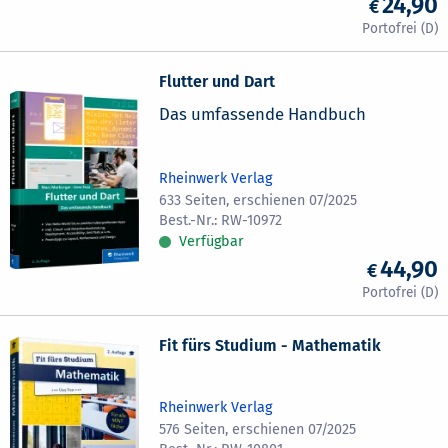
24,90
Flutter und Dart
Das umfassende Handbuch
Rheinwerk Verlag
633 Seiten, erschienen 07/2025
RW-10972
Verfügbar
44,90
Fit fürs Studium - Mathematik
Rheinwerk Verlag
576 Seiten, erschienen 07/2025