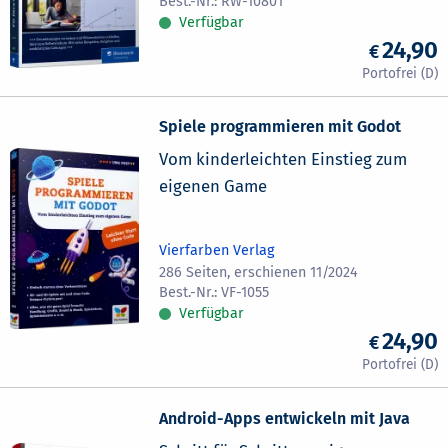
RW-10801
Verfügbar
24,90
Spiele programmieren mit Godot
Vom kinderleichten Einstieg zum
eigenen Game
Vierfarben Verlag
286 Seiten, erschienen 11/2024
VF-1055
Verfügbar
24,90
Android-Apps entwickeln mit Java