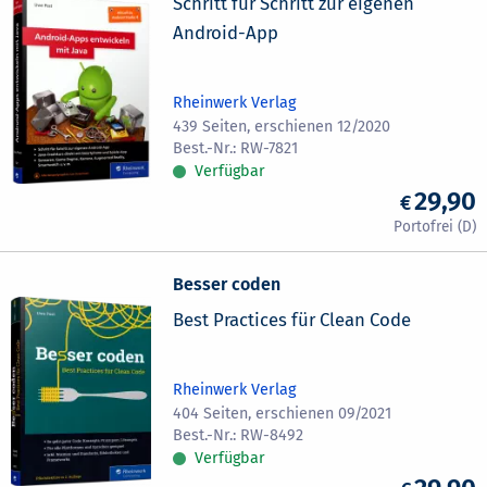
Schritt für Schritt zur eigenen
Android-App
Rheinwerk Verlag
439 Seiten, erschienen 12/2020
RW-7821
Verfügbar
29,90
Besser coden
Best Practices für Clean Code
Rheinwerk Verlag
404 Seiten, erschienen 09/2021
RW-8492
Verfügbar