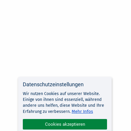
Datenschutzeinstellungen
Wir nutzen Cookies auf unserer Website.
Einige von ihnen sind essenziell, während
andere uns helfen, diese Website und Ihre
Mehr Infos
Erfahrung zu verbessern.
Cookies akzeptieren