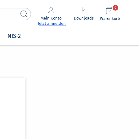
0
Mein Konto
Downloads
Warenkorb
Jetzt anmelden
NIS-2