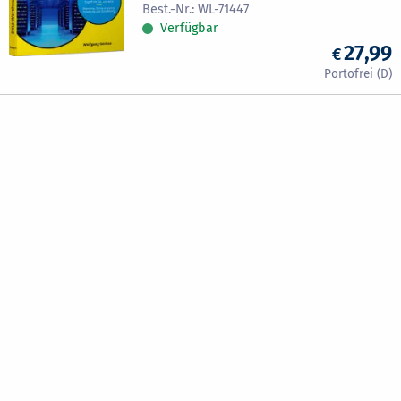
WL-71447
Verfügbar
27,99