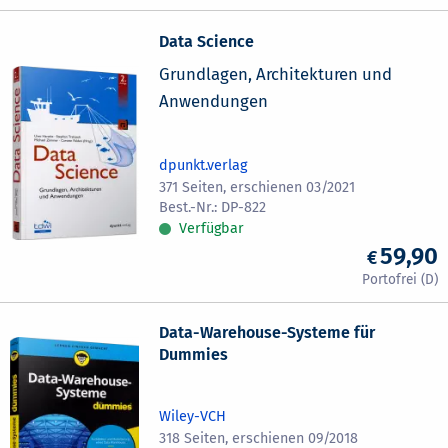
Data Science
Grundlagen, Architekturen und
Anwendungen
dpunkt.verlag
371 Seiten, erschienen 03/2021
DP-822
Verfügbar
59,90
Data-Warehouse-Systeme für
Dummies
Wiley-VCH
318 Seiten, erschienen 09/2018