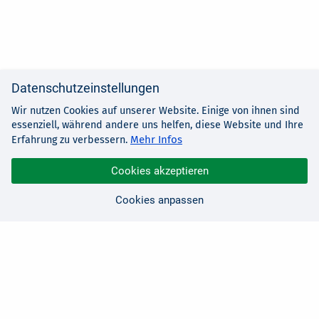
Datenschutzeinstellungen
Wir nutzen Cookies auf unserer Website. Einige von ihnen sind
essenziell, während andere uns helfen, diese Website und Ihre
Mehr Infos
Erfahrung zu verbessern.
Cookies akzeptieren
Cookies anpassen
Sie haben Fragen?
Wir sind für Sie da!