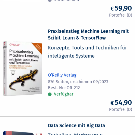
59,90
Praxiseinstieg Machine Learning mit
Scikit-Learn & TensorFlow
Konzepte, Tools und Techniken für
intelligente Systeme
O’Reilly Verlag
876 Seiten, erschienen 09/2023
OR-212
Verfügbar
54,90
Data Science mit Big Data