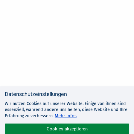
Datenschutzeinstellungen
Wir nutzen Cookies auf unserer Website. Einige von ihnen sind
essenziell, während andere uns helfen, diese Website und Ihre
Mehr Infos
Erfahrung zu verbessern.
Cookies akzeptieren