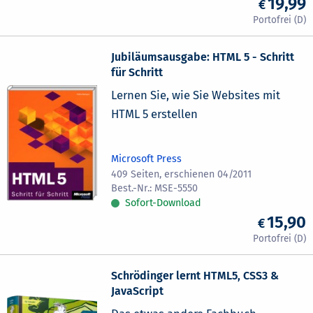
19,99
Jubiläumsausgabe: HTML 5 - Schritt
für Schritt
Lernen Sie, wie Sie Websites mit
HTML 5 erstellen
Microsoft Press
409 Seiten, erschienen 04/2011
MSE-5550
Sofort-Download
15,90
Schrödinger lernt HTML5, CSS3 &
JavaScript