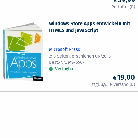
Windows Store Apps entwickeln mit
HTML5 und JavaScript
Microsoft Press
393 Seiten, erschienen 06/2013
MS-5567
Verfügbar
19,00
3,95