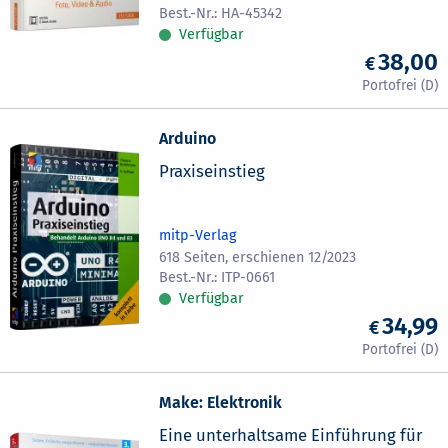
HA-45342
Verfügbar
38,00
Arduino
Praxiseinstieg
mitp-Verlag
618 Seiten, erschienen 12/2023
ITP-0661
Verfügbar
34,99
Make: Elektronik
Eine unterhaltsame Einführung für