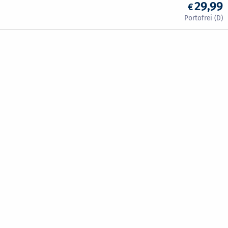
29,99