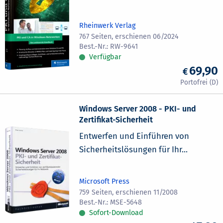
Rheinwerk Verlag
767 Seiten, erschienen 06/2024
RW-9641
Verfügbar
69,90
Windows Server 2008 - PKI- und
Zertifikat-Sicherheit
Entwerfen und Einführen von
Sicherheitslösungen für Ihr...
Microsoft Press
759 Seiten, erschienen 11/2008
MSE-5648
Sofort-Download