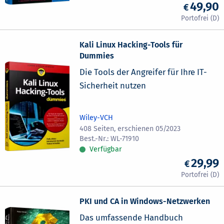
49,90
Kali Linux Hacking-Tools für
Dummies
Die Tools der Angreifer für Ihre IT-
Sicherheit nutzen
Wiley-VCH
408 Seiten, erschienen 05/2023
WL-71910
Verfügbar
29,99
PKI und CA in Windows-Netzwerken
Das umfassende Handbuch