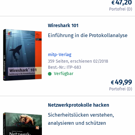
47,20
Wireshark 101
Einführung in die Protokollanalyse
mitp-Verlag
359 Seiten, erschienen 02/2018
ITP-683
Verfügbar
49,99
Netzwerkprotokolle hacken
Sicherheitslücken verstehen,
analysieren und schützen