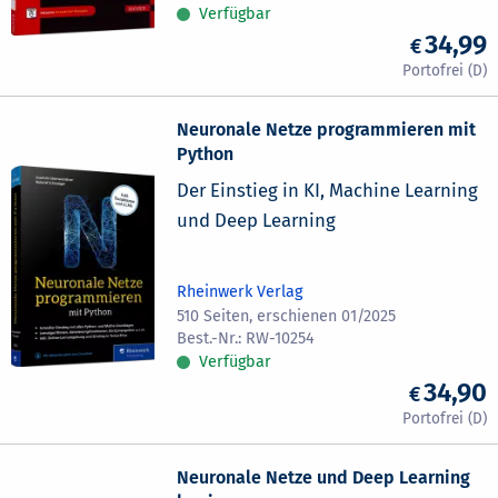
Verfügbar
34,99
Neuronale Netze programmieren mit
Python
Der Einstieg in KI, Machine Learning
und Deep Learning
Rheinwerk Verlag
510 Seiten, erschienen 01/2025
RW-10254
Verfügbar
34,90
Neuronale Netze und Deep Learning