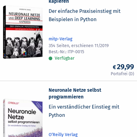
kapieren
Der einfache Praxiseinstieg mit
Beispielen in Python
mitp-Verlag
354 Seiten, erschienen 11/2019
ITP-0015
Verfügbar
29,99
Neuronale Netze selbst
programmieren
Ein verständlicher Einstieg mit
Python
O’Reilly Verlag