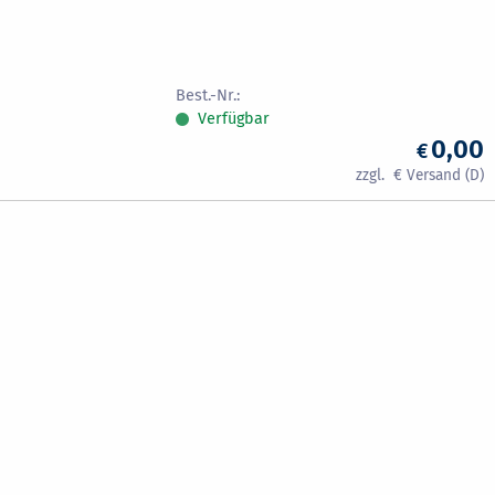
Verfügbar
0,00