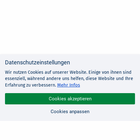
Datenschutzeinstellungen
Wir nutzen Cookies auf unserer Website. Einige von ihnen sind
essenziell, während andere uns helfen, diese Website und Ihre
Mehr Infos
Erfahrung zu verbessern.
Cookies akzeptieren
Cookies anpassen