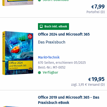
7,99
Office 2024 und Microsoft 365
Das Praxisbuch
Markt+Technik
670 Seiten, erschienen 05/2025
MT-0052
Verfügbar
19,95
3,95
Office 2019 und Microsoft 365 - Das
Praxisbuch eBook