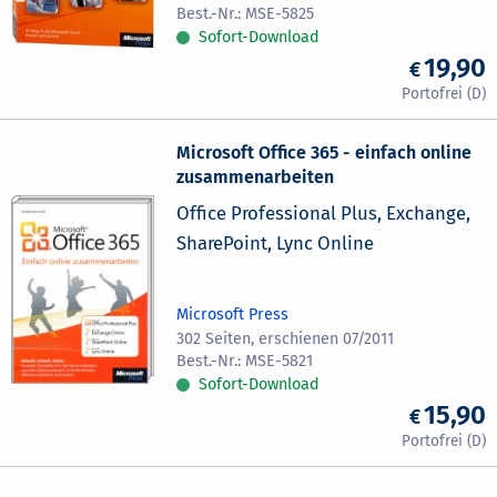
MSE-5825
Sofort-Download
19,90
Microsoft Office 365 - einfach online
zusammenarbeiten
Office Professional Plus, Exchange,
SharePoint, Lync Online
Microsoft Press
302 Seiten, erschienen 07/2011
MSE-5821
Sofort-Download
15,90