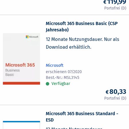
119,99
Microsoft 365 Business Basic (CSP
Jahresabo)
12 Monate Nutzungsdauer. Nur als
Download erhältlich.
Microsoft
erschienen 07/2020
MSL3145
Verfügbar
80,33
Microsoft 365 Business Standard -
ESD