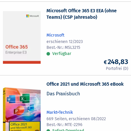
Microsoft Office 365 E3 EEA (ohne
Teams) (CSP Jahresabo)
Microsoft
erschienen 12/2023
MSL3215
Verfügbar
248,83
Office 2021 und Microsoft 365 eBook
Das Praxisbuch
Markt+Technik
669 Seiten, erschienen 08/2022
MTE-2296
Sofort-Download