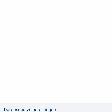
Datenschutzeinstellungen