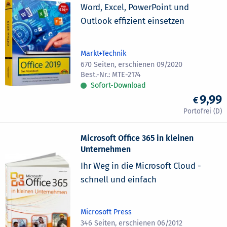
Word, Excel, PowerPoint und
Outlook effizient einsetzen
Markt+Technik
670 Seiten, erschienen 09/2020
MTE-2174
Sofort-Download
9,99
Microsoft Office 365 in kleinen
Unternehmen
Ihr Weg in die Microsoft Cloud -
schnell und einfach
Microsoft Press
346 Seiten, erschienen 06/2012