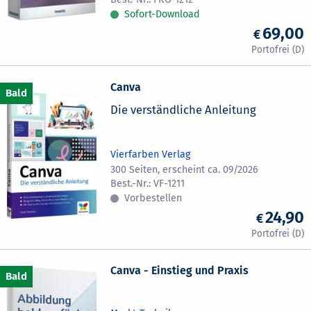
Sofort-Download
69,00
Canva
Die verständliche Anleitung
Vierfarben Verlag
300 Seiten, erscheint ca. 09/2026
VF-1211
Vorbestellen
24,90
Canva - Einstieg und Praxis