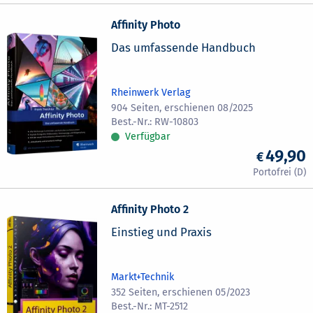
Affinity Photo
Das umfassende Handbuch
Rheinwerk Verlag
904 Seiten, erschienen 08/2025
RW-10803
Verfügbar
49,90
Affinity Photo 2
Einstieg und Praxis
Markt+Technik
352 Seiten, erschienen 05/2023
MT-2512