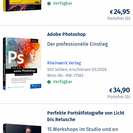
Verfügbar
24,95
Adobe Photoshop
Der professionelle Einstieg
Rheinwerk Verlag
503 Seiten, erschienen 03/2026
RW-11582
Verfügbar
34,90
Perfekte Porträtfotografie von Licht
bis Retusche
15 Workshops im Studio und on