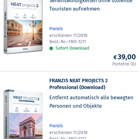
Sehenswürdigkeiten ohne störende
Touristen aufnehmen
Franzis
erschienen 11/2018
FRO-1211
Sofort-Download
39,00
FRANZIS NEAT PROJECTS 2
Professional (Download)
Entfernt automatisch alle bewegten
Personen und Objekte
Franzis
erschienen 11/2018
FRO-1212