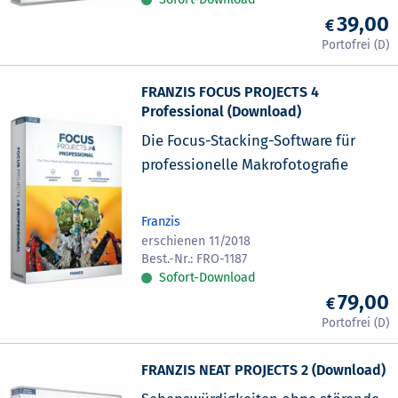
39,00
FRANZIS FOCUS PROJECTS 4
Professional (Download)
Die Focus-Stacking-Software für
professionelle Makrofotografie
Franzis
erschienen 11/2018
FRO-1187
Sofort-Download
79,00
FRANZIS NEAT PROJECTS 2 (Download)