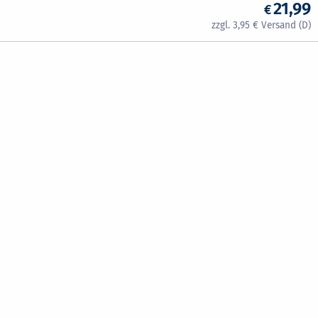
21,99
3,95