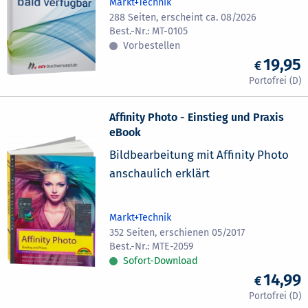
Markt+Technik
288 Seiten, erscheint ca. 08/2026
MT-0105
Vorbestellen
19,95
Affinity Photo - Einstieg und Praxis
eBook
Bildbearbeitung mit Affinity Photo
anschaulich erklärt
Markt+Technik
352 Seiten, erschienen 05/2017
MTE-2059
Sofort-Download
14,99