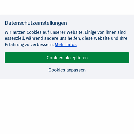
Datenschutzeinstellungen
Wir nutzen Cookies auf unserer Website. Einige von ihnen sind
essenziell, während andere uns helfen, diese Website und Ihre
Mehr Infos
Erfahrung zu verbessern.
Cookies akzeptieren
Cookies anpassen
Sie haben Fragen?
Wir sind für Sie da!
0 21 91 - 99 11 00