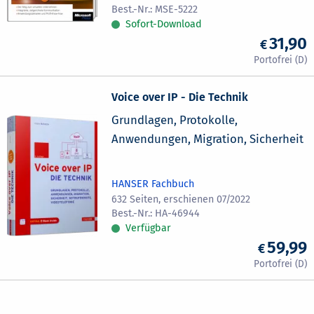
MSE-5222
Sofort-Download
31,90
Voice over IP - Die Technik
Grundlagen, Protokolle,
Anwendungen, Migration, Sicherheit
HANSER Fachbuch
632 Seiten, erschienen 07/2022
HA-46944
Verfügbar
59,99