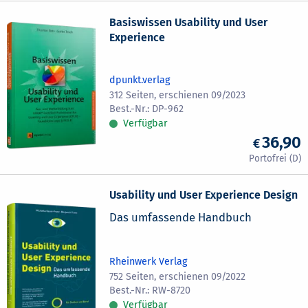
Basiswissen Usability und User
Experience
dpunkt.verlag
312 Seiten, erschienen 09/2023
DP-962
Verfügbar
36,90
Usability und User Experience Design
Das umfassende Handbuch
Rheinwerk Verlag
752 Seiten, erschienen 09/2022
RW-8720
Verfügbar