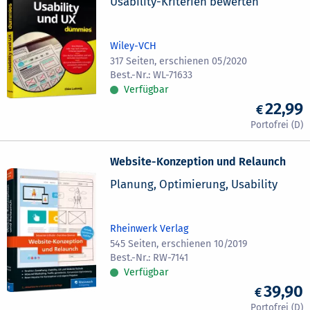
Usability-Kriterien bewerten
Wiley-VCH
317 Seiten, erschienen 05/2020
WL-71633
Verfügbar
22,99
Website-Konzeption und Relaunch
Planung, Optimierung, Usability
Rheinwerk Verlag
545 Seiten, erschienen 10/2019
RW-7141
Verfügbar
39,90