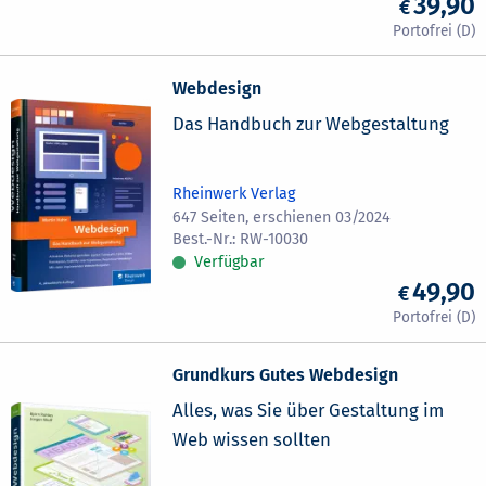
39,90
Webdesign
Das Handbuch zur Webgestaltung
Rheinwerk Verlag
647 Seiten, erschienen 03/2024
RW-10030
Verfügbar
49,90
Grundkurs Gutes Webdesign
Alles, was Sie über Gestaltung im
Web wissen sollten