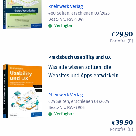
Rheinwerk Verlag
480 Seiten, erschienen 03/2023
RW-9349
Verfügbar
29,90
Praxisbuch Usability und UX
Was alle wissen sollten, die
Websites und Apps entwickeln
Rheinwerk Verlag
624 Seiten, erschienen 01/2024
RW-9903
Verfügbar
39,90