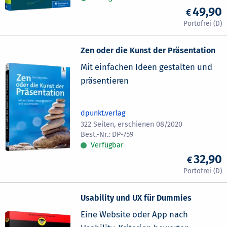
49,90
Zen oder die Kunst der Präsentation
Mit einfachen Ideen gestalten und
präsentieren
dpunkt.verlag
322 Seiten, erschienen 08/2020
DP-759
Verfügbar
32,90
Usability und UX für Dummies
Eine Website oder App nach