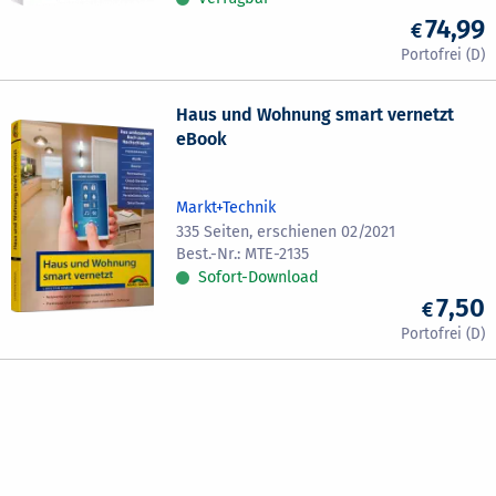
74,99
Haus und Wohnung smart vernetzt
eBook
Markt+Technik
335 Seiten, erschienen 02/2021
MTE-2135
Sofort-Download
7,50