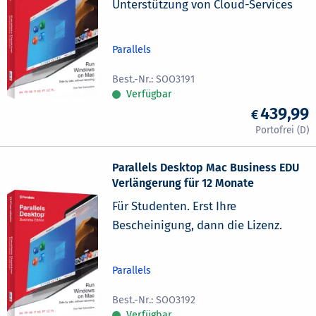
Unterstützung von Cloud-Services
Parallels
SOO3191
Verfügbar
439,99
Parallels Desktop Mac Business EDU
Verlängerung für 12 Monate
Für Studenten. Erst Ihre
Bescheinigung, dann die Lizenz.
Parallels
SOO3192
Verfügbar