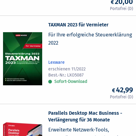
20,00
TAXMAN 2023 für Vermieter
Für Ihre erfolgreiche Steuererklärung
2022
Lexware
erschienen 11/2022
LXO5087
Sofort-Download
42,99
Parallels Desktop Mac Business -
Verlängerung für 36 Monate
Erweiterte Netzwerk-Tools,