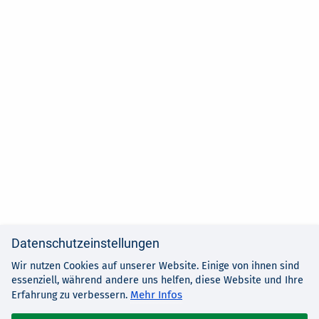
Datenschutzeinstellungen
Wir nutzen Cookies auf unserer Website. Einige von ihnen sind
essenziell, während andere uns helfen, diese Website und Ihre
Mehr Infos
Erfahrung zu verbessern.