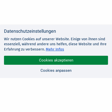
Datenschutzeinstellungen
Wir nutzen Cookies auf unserer Website. Einige von ihnen sind
essenziell, während andere uns helfen, diese Website und Ihre
Mehr Infos
Erfahrung zu verbessern.
Cookies akzeptieren
Cookies anpassen