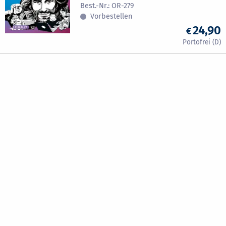
OR-279
Vorbestellen
24,90