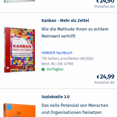
24,90
Kanban - Mehr als Zettel
Wie die Methode Ihnen zu echtem
Mehrwert verhilft
HANSER Fachbuch
176 Seiten, erschienen 08/2022
HA-47166
Verfügbar
24,99
Soziokratie 3.0
Das volle Potenzial von Menschen
und Organisationen freisetzen