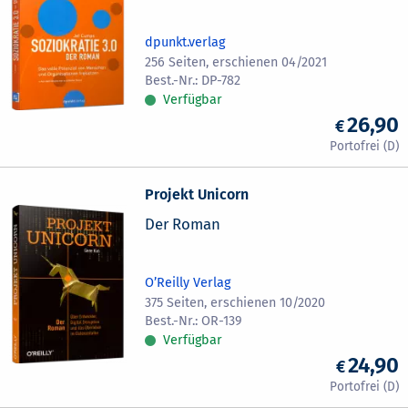
dpunkt.verlag
256 Seiten, erschienen 04/2021
DP-782
Verfügbar
26,90
Projekt Unicorn
Der Roman
O’Reilly Verlag
375 Seiten, erschienen 10/2020
OR-139
Verfügbar
24,90