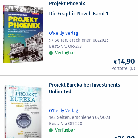
Projekt Phoenix
Die Graphic Novel, Band 1
O’Reilly Verlag
97 Seiten, erschienen 08/2025
OR-273
Verfügbar
14,90
Projekt Eureka bei Investments
Unlimited
O’Reilly Verlag
198 Seiten, erschienen 07/2023
OR-220
Verfügbar