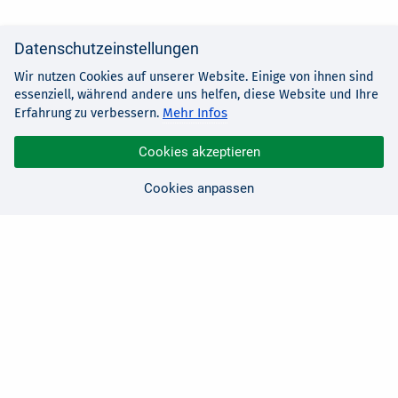
Datenschutzeinstellungen
Wir nutzen Cookies auf unserer Website. Einige von ihnen sind
essenziell, während andere uns helfen, diese Website und Ihre
Mehr Infos
Erfahrung zu verbessern.
Cookies akzeptieren
Cookies anpassen
Sie haben Fragen?
Wir sind für Sie da!