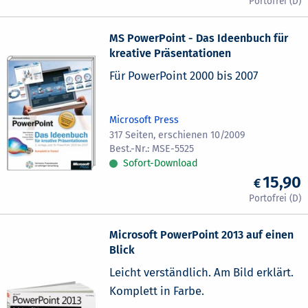
MS PowerPoint - Das Ideenbuch für
kreative Präsentationen
Für PowerPoint 2000 bis 2007
Microsoft Press
317 Seiten, erschienen 10/2009
MSE-5525
Sofort-Download
15,90
Microsoft PowerPoint 2013 auf einen
Blick
Leicht verständlich. Am Bild erklärt.
Komplett in Farbe.