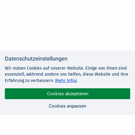
Datenschutzeinstellungen
Wir nutzen Cookies auf unserer Website. Einige von ihnen sind
essenziell, während andere uns helfen, diese Website und Ihre
Mehr Infos
Erfahrung zu verbessern.
Cookies akzeptieren
Cookies anpassen