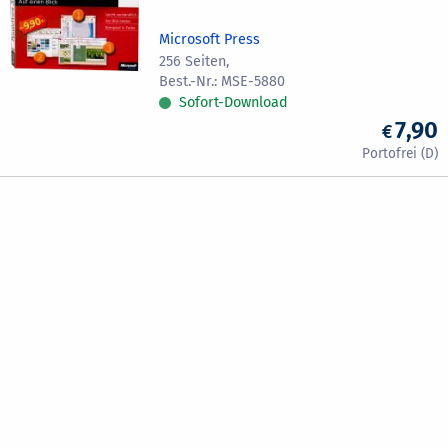
Microsoft Press
256 Seiten,
MSE-5880
Sofort-Download
7,90