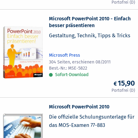
Microsoft PowerPoint 2010 - Einfach
besser präsentieren
Gestaltung, Technik, Tipps & Tricks
Microsoft Press
304 Seiten, erschienen 08/2011
MSE-5822
Sofort-Download
15,90
Microsoft PowerPoint 2010
Die offizielle Schulungsunterlage für
das MOS-Examen 77-883