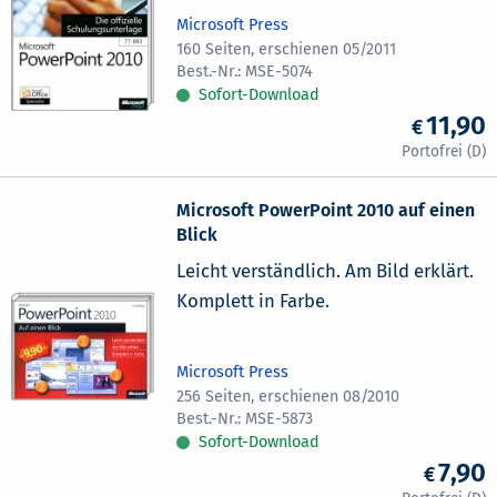
Microsoft Press
160 Seiten, erschienen 05/2011
MSE-5074
Sofort-Download
11,90
Microsoft PowerPoint 2010 auf einen
Blick
Leicht verständlich. Am Bild erklärt.
Komplett in Farbe.
Microsoft Press
256 Seiten, erschienen 08/2010
MSE-5873
Sofort-Download
7,90