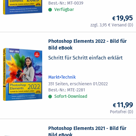
MT-0039
Verfügbar
19,95
3,95
Photoshop Elements 2022 - Bild für
Bild eBook
Schritt für Schritt einfach erklärt
Markt+Technik
351 Seiten, erschienen 01/2022
MTE-2281
Sofort-Download
11,99
Photoshop Elements 2021 - Bild für
Bild eBook