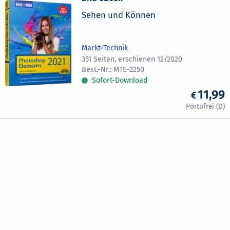
Sehen und Können
Markt+Technik
351 Seiten, erschienen 12/2020
MTE-2250
Sofort-Download
11,99