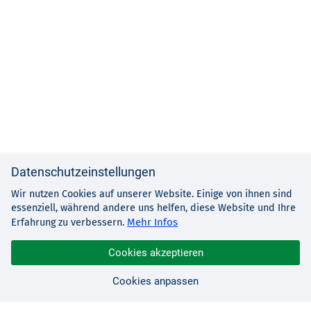
Datenschutzeinstellungen
Wir nutzen Cookies auf unserer Website. Einige von ihnen sind
essenziell, während andere uns helfen, diese Website und Ihre
Mehr Infos
Erfahrung zu verbessern.
Cookies akzeptieren
Cookies anpassen