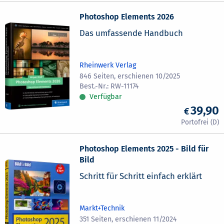
Photoshop Elements 2026
Das umfassende Handbuch
Rheinwerk Verlag
846 Seiten, erschienen 10/2025
RW-11174
Verfügbar
39,90
Photoshop Elements 2025 - Bild für
Bild
Schritt für Schritt einfach erklärt
Markt+Technik
351 Seiten, erschienen 11/2024