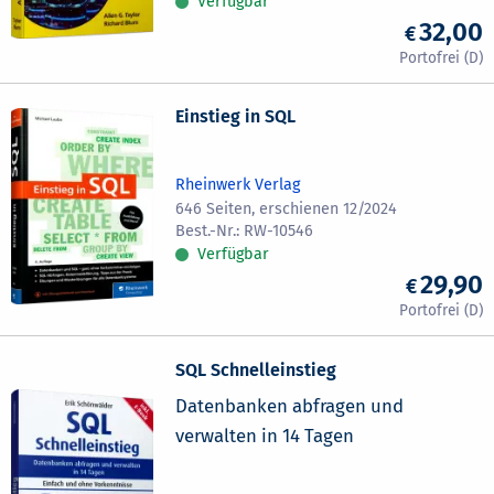
Verfügbar
32,00
Einstieg in SQL
Rheinwerk Verlag
646 Seiten, erschienen 12/2024
RW-10546
Verfügbar
29,90
SQL Schnelleinstieg
Datenbanken abfragen und
verwalten in 14 Tagen