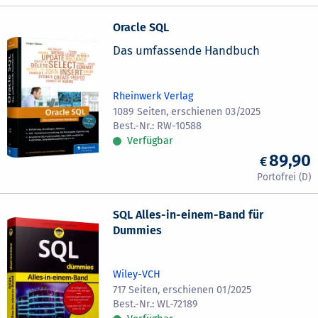
Oracle SQL
Das umfassende Handbuch
Rheinwerk Verlag
1089 Seiten, erschienen 03/2025
RW-10588
Verfügbar
89,90
SQL Alles-in-einem-Band für
Dummies
Wiley-VCH
717 Seiten, erschienen 01/2025
WL-72189