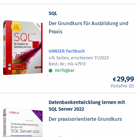
SQL
Der Grundkurs für Ausbildung und
Praxis
HANSER Fachbuch
474 Seiten, erschienen 11/2023
HA-47913
Verfügbar
29,99
Datenbankentwicklung lernen mit
SQL Server 2022
Der praxisorientierte Grundkurs