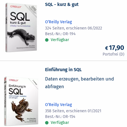
SQL - kurz & gut
O’Reilly Verlag
324 Seiten, erschienen 06/2022
OR-194
Verfügbar
17,90
Einführung in SQL
Daten erzeugen, bearbeiten und
abfragen
O’Reilly Verlag
358 Seiten, erschienen 01/2021
OR-154
Verfügbar