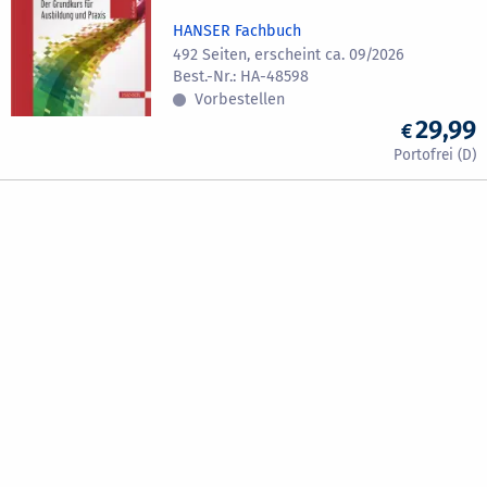
HANSER Fachbuch
492 Seiten, erscheint ca. 09/2026
HA-48598
Vorbestellen
29,99