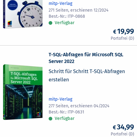
mitp-Verlag
271 Seiten, erschienen 12/2024
ITP-0868
Verfügbar
19,99
T-SQL-Abfragen für Microsoft SQL
Server 2022
Schritt für Schritt T-SQL-Abfragen
erstellen
mitp-Verlag
277 Seiten, erschienen 04/2024
ITP-0631
Verfügbar
34,99