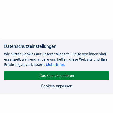
Datenschutzeinstellungen
Wir nutzen Cookies auf unserer Website. Einige von ihnen sind
essenziell, während andere uns helfen, diese Website und Ihre
Mehr Infos
Erfahrung zu verbessern.
Cookies akzeptieren
Cookies anpassen