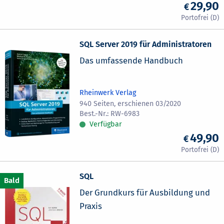
29,90
SQL Server 2019 für Administratoren
Das umfassende Handbuch
Rheinwerk Verlag
940 Seiten, erschienen 03/2020
RW-6983
Verfügbar
49,90
SQL
Der Grundkurs für Ausbildung und
Praxis