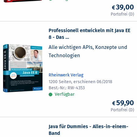
39,00
Professionell entwickeln mit Java EE
8 - Das ...
Alle wichtigen APIs, Konzepte und
Technologien
Rheinwerk Verlag
1200 Seiten, erschienen 06/2018
RW-4353
Verfügbar
59,90
Java für Dummies - Alles-in-einem-
Band