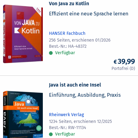
Von Java zu Kotlin
Effizient eine neue Sprache lernen
HANSER Fachbuch
256 Seiten, erschienen 01/2026
HA-48372
Verfügbar
39,99
Java ist auch eine Insel
Einführung, Ausbildung, Praxis
Rheinwerk Verlag
1234 Seiten, erschienen 12/2025
RW-11134
Verfügbar