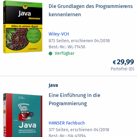
Die Grundlagen des Programmierens
kennenlernen
Wiley-VCH
873 Seiten, erschienen 04/2018
WL-71450
Verfügbar
29,99
Java
Eine Einführung in die
Programmierung
HANSER Fachbuch
377 Seiten, erschienen 04/2018
HA-45194