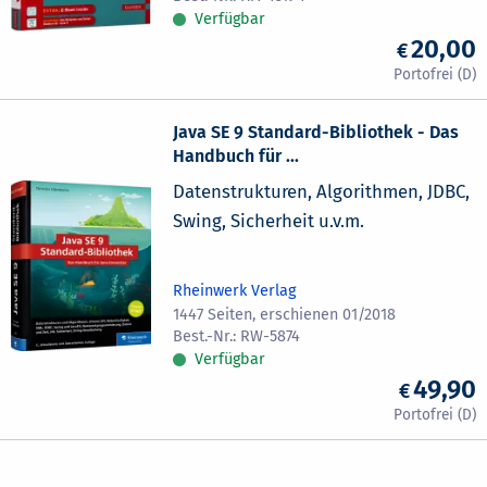
Verfügbar
20,00
Java SE 9 Standard-Bibliothek - Das
Handbuch für ...
Datenstrukturen, Algorithmen, JDBC,
Swing, Sicherheit u.v.m.
Rheinwerk Verlag
1447 Seiten, erschienen 01/2018
RW-5874
Verfügbar
49,90