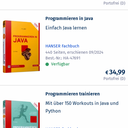
Programmieren in Java
Einfach Java lernen
HANSER Fachbuch
440 Seiten, erschienen 09/2024
HA-47691
Verfügbar
34,99
Programmieren trainieren
Mit über 150 Workouts in Java und
Python