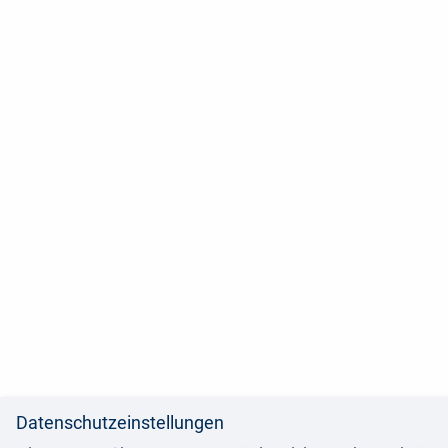
Datenschutzeinstellungen