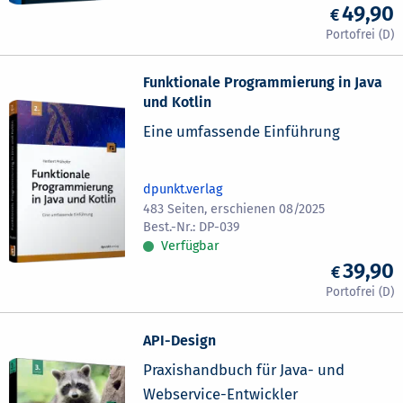
49,90
Funktionale Programmierung in Java
und Kotlin
Eine umfassende Einführung
dpunkt.verlag
483 Seiten, erschienen 08/2025
DP-039
Verfügbar
39,90
API-Design
Praxishandbuch für Java- und
Webservice-Entwickler