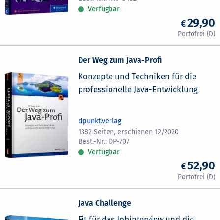
Verfügbar
29,90
Der Weg zum Java-Profi
Konzepte und Techniken für die
professionelle Java-Entwicklung
dpunkt.verlag
1382 Seiten, erschienen 12/2020
DP-707
Verfügbar
52,90
Java Challenge
Fit für das Jobinterview und die