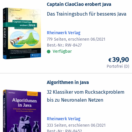
Captain CiaoCiao erobert Java
Das Trainingsbuch für besseres Java
Rheinwerk Verlag
779 Seiten, erschienen 06/2021
RW-8427
Verfügbar
39,90
Algorithmen in Java
32 Klassiker vom Rucksackproblem
bis zu Neuronalen Netzen
Rheinwerk Verlag
333 Seiten, erschienen 06/2021
RW-8452