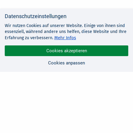
Datenschutzeinstellungen
Wir nutzen Cookies auf unserer Website. Einige von ihnen sind
essenziell, während andere uns helfen, diese Website und Ihre
Mehr Infos
Erfahrung zu verbessern.
Cookies akzeptieren
Cookies anpassen
Sie haben Fragen?
Wir sind für Sie da!