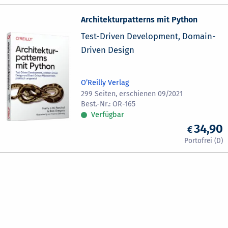
Architekturpatterns mit Python
Test-Driven Development, Domain-
Driven Design
O’Reilly Verlag
299 Seiten, erschienen 09/2021
OR-165
Verfügbar
34,90