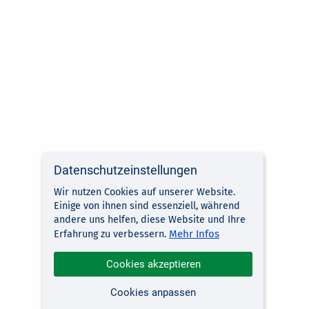
Datenschutzeinstellungen
Wir nutzen Cookies auf unserer Website.
Einige von ihnen sind essenziell, während
andere uns helfen, diese Website und Ihre
Mehr Infos
Erfahrung zu verbessern.
Cookies akzeptieren
Cookies anpassen