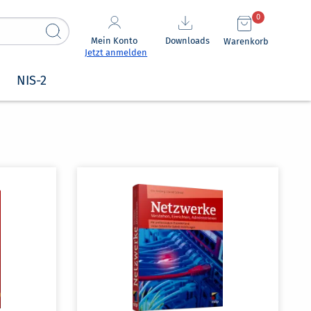
0
Mein Konto
Downloads
Warenkorb
Jetzt anmelden
NIS-2