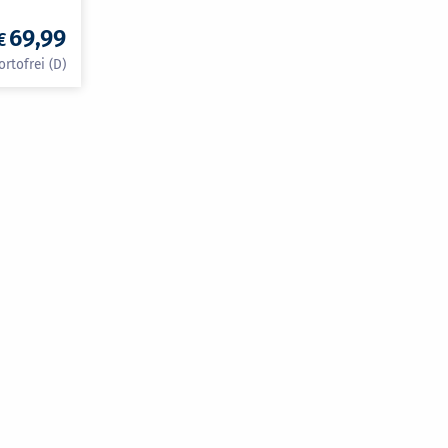
69,99