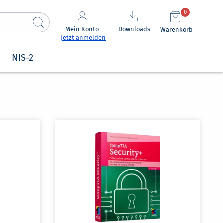
0
Mein Konto
Downloads
Warenkorb
Jetzt anmelden
NIS-2