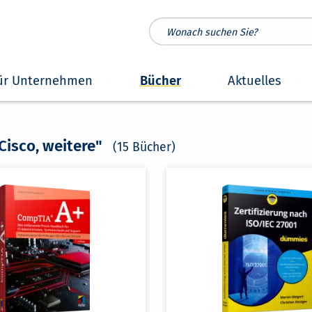
ür Unternehmen
Bücher
Aktuelles
 Cisco, weitere"
(15 Bücher)