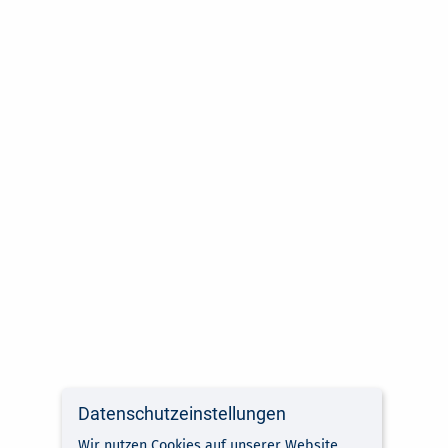
Datenschutzeinstellungen
Wir nutzen Cookies auf unserer Website.